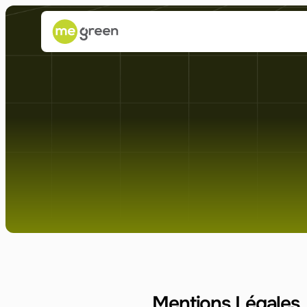
Mentions Légales