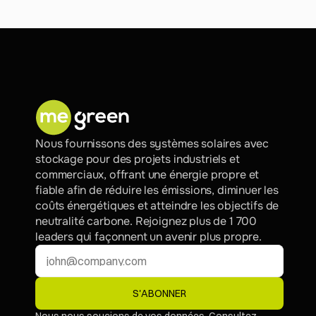
Nous fournissons des systèmes solaires avec 
stockage pour des projets industriels et 
commerciaux, offrant une énergie propre et 
fiable afin de réduire les émissions, diminuer les 
coûts énergétiques et atteindre les objectifs de 
neutralité carbone. Rejoignez plus de 1 700 
leaders qui façonnent un avenir plus propre.
S'ABONNER