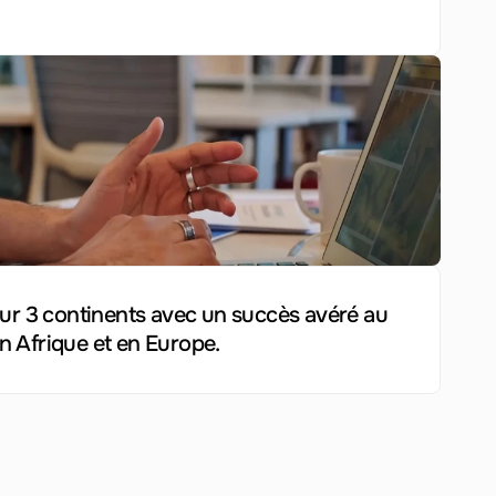
sur 3 continents avec un succès avéré au 
 Afrique et en Europe.