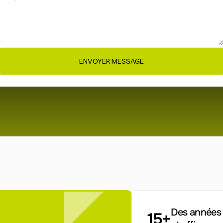
ENVOYER MESSAGE
Des années d
15+