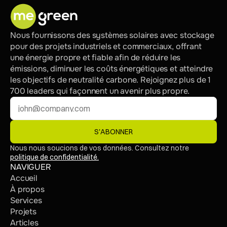
Nous fournissons des systèmes solaires avec stockage 
pour des projets industriels et commerciaux, offrant 
une énergie propre et fiable afin de réduire les 
émissions, diminuer les coûts énergétiques et atteindre 
les objectifs de neutralité carbone. Rejoignez plus de 1 
700 leaders qui façonnent un avenir plus propre.
S'ABONNER
Nous nous soucions de vos données. Consultez notre 
politique de confidentialité.
NAVIGUER
Accueil
À propos
Services
Projets
Articles