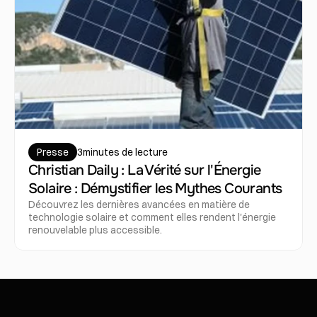
Presse
3
minutes de lecture
Christian Daily : La Vérité sur l'Énergie 
Solaire : Démystifier les Mythes Courants
Découvrez les dernières avancées en matière de 
technologie solaire et comment elles rendent l'énergie 
renouvelable plus accessible.