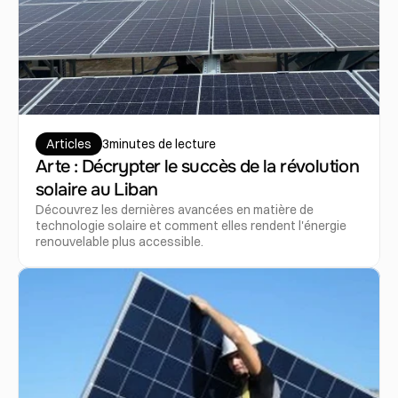
Articles
3
minutes de lecture
Arte : Décrypter le succès de la révolution 
solaire au Liban
Découvrez les dernières avancées en matière de 
technologie solaire et comment elles rendent l'énergie 
renouvelable plus accessible.