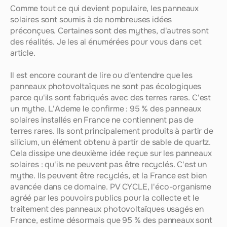
Comme tout ce qui devient populaire, les panneaux 
solaires sont soumis à de nombreuses idées 
préconçues. Certaines sont des mythes, d'autres sont 
des réalités. Je les ai énumérées pour vous dans cet 
article.
Il est encore courant de lire ou d'entendre que les 
panneaux photovoltaïques ne sont pas écologiques 
parce qu'ils sont fabriqués avec des terres rares. C'est 
un mythe. L'Ademe le confirme : 95 % des panneaux 
solaires installés en France ne contiennent pas de 
terres rares. Ils sont principalement produits à partir de 
silicium, un élément obtenu à partir de sable de quartz. 
Cela dissipe une deuxième idée reçue sur les panneaux 
solaires : qu'ils ne peuvent pas être recyclés. C'est un 
mythe. Ils peuvent être recyclés, et la France est bien 
avancée dans ce domaine. PV CYCLE, l'éco-organisme 
agréé par les pouvoirs publics pour la collecte et le 
traitement des panneaux photovoltaïques usagés en 
France, estime désormais que 95 % des panneaux sont 