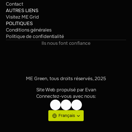
Contact
AUTRES LIENS
Visitez ME Grid
POLITIQUES
Conditions générales
Politique de confidentialité
Ils nous font confiance
ME Green, tous droits réservés, 2025
Site Web propulsé par Evan
Connectez-vous avec nous:
Select Language
Français