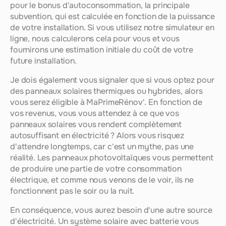
pour le bonus d'autoconsommation, la principale 
subvention, qui est calculée en fonction de la puissance 
de votre installation. Si vous utilisez notre simulateur en 
ligne, nous calculerons cela pour vous et vous 
fournirons une estimation initiale du coût de votre 
future installation.
Je dois également vous signaler que si vous optez pour 
des panneaux solaires thermiques ou hybrides, alors 
vous serez éligible à MaPrimeRénov'. En fonction de 
vos revenus, vous vous attendez à ce que vos 
panneaux solaires vous rendent complètement 
autosuffisant en électricité ? Alors vous risquez 
d'attendre longtemps, car c'est un mythe, pas une 
réalité. Les panneaux photovoltaïques vous permettent 
de produire une partie de votre consommation 
électrique, et comme nous venons de le voir, ils ne 
fonctionnent pas le soir ou la nuit.
En conséquence, vous aurez besoin d'une autre source 
d'électricité. Un système solaire avec batterie vous 