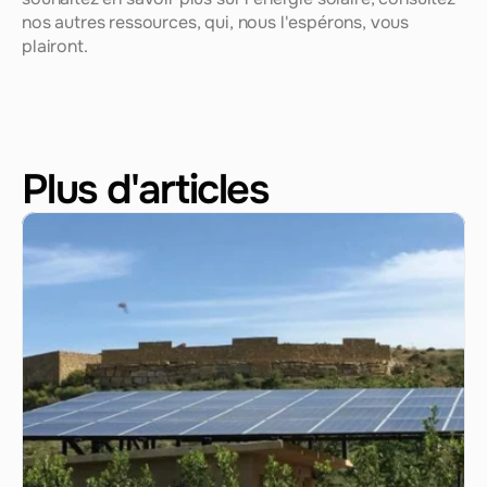
nos autres ressources, qui, nous l'espérons, vous 
plairont.
Plus d'articles