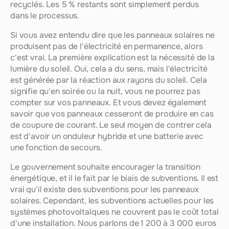
recyclés. Les 5 % restants sont simplement perdus 
dans le processus.
Si vous avez entendu dire que les panneaux solaires ne 
produisent pas de l'électricité en permanence, alors 
c'est vrai. La première explication est la nécessité de la 
lumière du soleil. Oui, cela a du sens, mais l'électricité 
est générée par la réaction aux rayons du soleil. Cela 
signifie qu'en soirée ou la nuit, vous ne pourrez pas 
compter sur vos panneaux. Et vous devez également 
savoir que vos panneaux cesseront de produire en cas 
de coupure de courant. Le seul moyen de contrer cela 
est d'avoir un onduleur hybride et une batterie avec 
une fonction de secours.
Le gouvernement souhaite encourager la transition 
énergétique, et il le fait par le biais de subventions. Il est 
vrai qu'il existe des subventions pour les panneaux 
solaires. Cependant, les subventions actuelles pour les 
systèmes photovoltaïques ne couvrent pas le coût total 
d'une installation. Nous parlons de 1 200 à 3 000 euros 