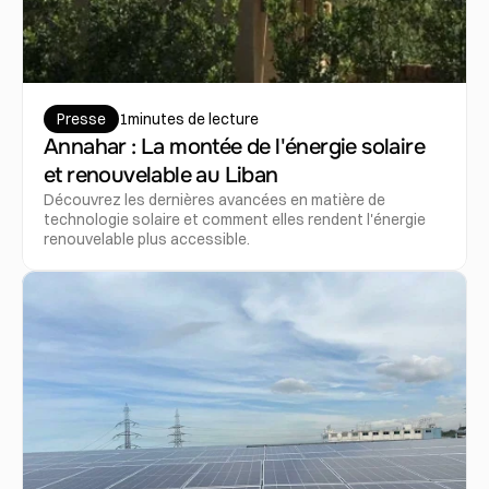
Presse
1
minutes de lecture
Annahar : La montée de l'énergie solaire 
et renouvelable au Liban
Découvrez les dernières avancées en matière de 
technologie solaire et comment elles rendent l'énergie 
renouvelable plus accessible.