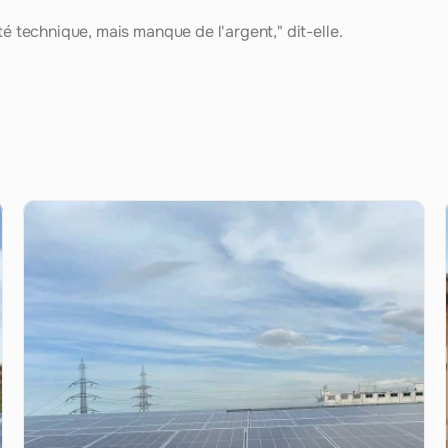
té technique, mais manque de l'argent," dit-elle.