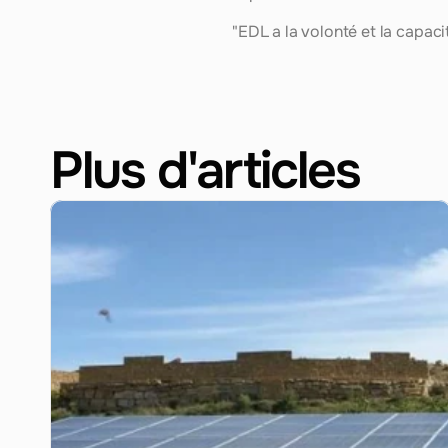
"EDL a la volonté et la capaci
Plus d'articles