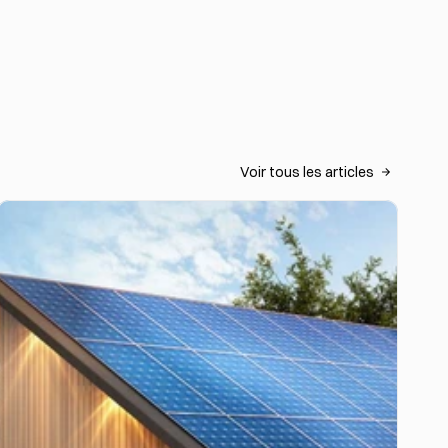
Voir tous les articles