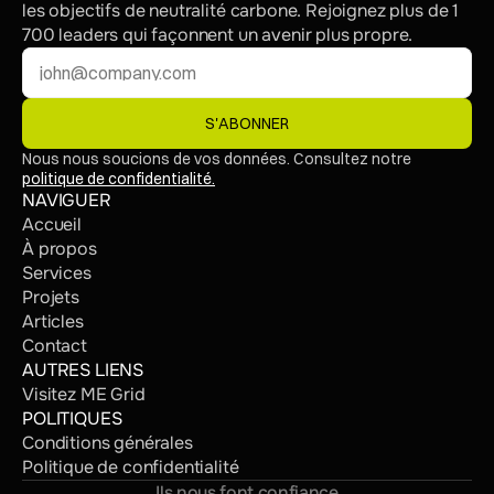
les objectifs de neutralité carbone. Rejoignez plus de 1 
700 leaders qui façonnent un avenir plus propre.
S'ABONNER
Nous nous soucions de vos données. Consultez notre 
politique de confidentialité.
NAVIGUER
Accueil
À propos
Services
Projets
Articles
Contact
AUTRES LIENS
Visitez ME Grid
POLITIQUES
Conditions générales
Politique de confidentialité
Ils nous font confiance