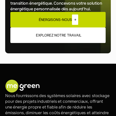
transition énergétique. Concevons votre solution 
énergétique personnalisée dès aujourd'hui.
ÉNERGISONS-NOUS
EXPLOREZ NOTRE TRAVAIL
Nous fournissons des systèmes solaires avec stockage 
pour des projets industriels et commerciaux, offrant 
une énergie propre et fiable afin de réduire les 
émissions, diminuer les coûts énergétiques et atteindre 