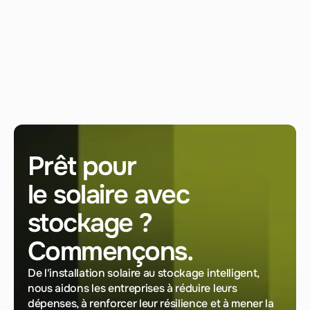
Prêt pour 
le solaire avec 
stockage ? 
Commençons.
De l'installation solaire au stockage intelligent, 
nous aidons les entreprises à réduire leurs 
dépenses, à renforcer leur résilience et à mener la 